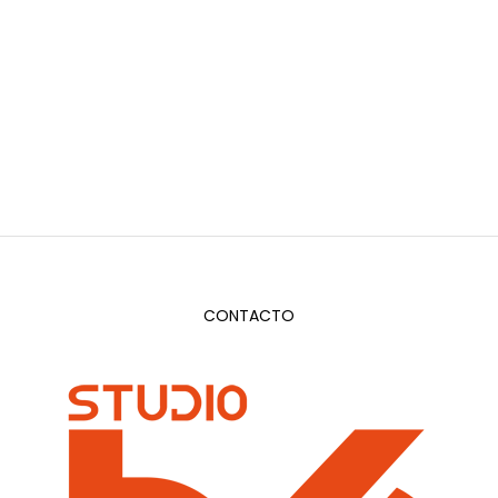
CONTACTO