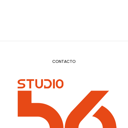
CONTACTO