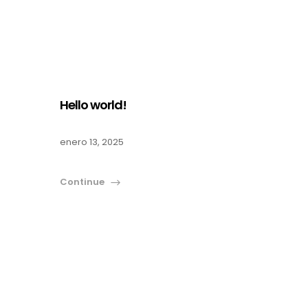
Hello world!
enero 13, 2025
Continue