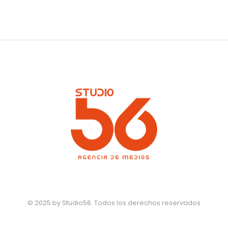
© 2025 by Studio56. Todos los derechos reservados