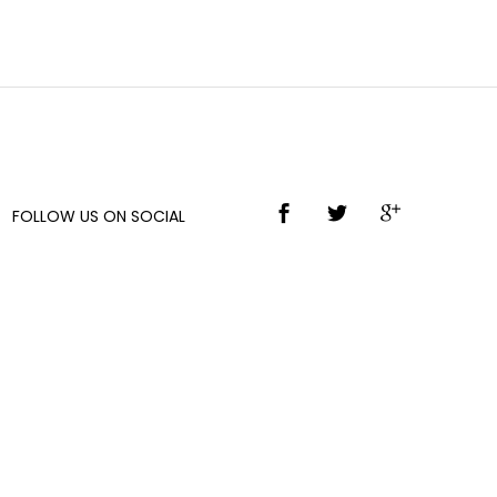
FOLLOW US ON SOCIAL