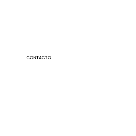
CONTACTO