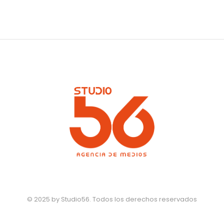
© 2025 by Studio56. Todos los derechos reservados