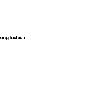
oung fashion