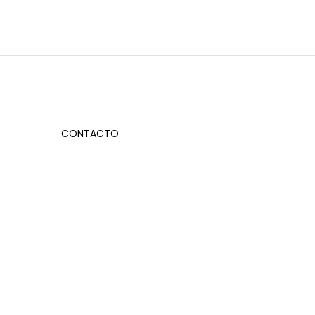
CONTACTO