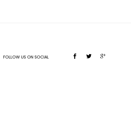
FOLLOW US ON SOCIAL