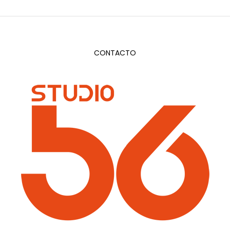
CONTACTO